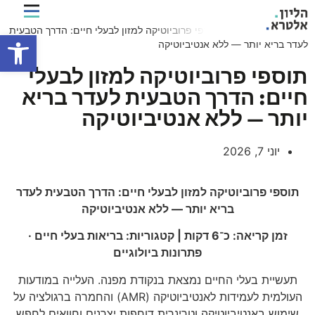
Home
»
מה חדש?
»
תוספי פרוביוטיקה למזון לבעלי חיים: הדרך הטבעית
פתח
לעדר בריא יותר — ללא אנטיביוטיקה
תוספי פרוביוטיקה למזון לבעלי
חיים: הדרך הטבעית לעדר בריא
יותר — ללא אנטיביוטיקה
יוני 7, 2026
תוספי פרוביוטיקה למזון לבעלי חיים: הדרך הטבעית לעדר
בריא יותר — ללא אנטיביוטיקה
זמן קריאה: כ־6 דקות | קטגוריות: בריאות בעלי חיים ·
פתרונות ביולוגיים
תעשיית בעלי החיים נמצאת בנקודת מפנה. העלייה במודעות
העולמית לעמידות לאנטיביוטיקה (AMR) והחמרה ברגולציה על
שימוש באנטיביוטיקה וטרינרית דוחפות יצרנים וחוואים לחפש