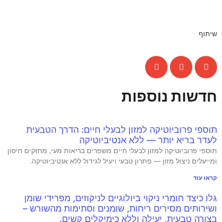
שיתוף
חדשות נוספות
תוספי פרוביוטיקה למזון לבעלי חיים: הדרך הטבעית
לעדר בריא יותר — ללא אנטיביוטיקה
תוספי פרוביוטיקה למזון לבעלי חיים משפרים בריאות מעי, מחזקים חיסון
ומייעלים ניצול מזון — פתרון טבעי ויעיל לגידול ללא אנטיביוטיקה.
קראו עוד
גלו כיצד חומרי ניקוי ביולוגיים לניקוזים, מפרידי שומן
ושירותים מסירים ריחות, שומנים וסתימות מהשורש –
בצורה טבעית, יעילה וללא כימיקלים קשים.