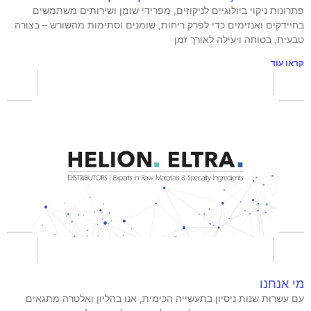
פתרונות ניקוי ביולוגיים לניקוזים, מפרידי שומן ושירותים משתמשים
בחיידקים ואנזימים כדי לפרק ריחות, שומנים וסתימות מהשורש – בצורה
טבעית, בטוחה ויעילה לאורך זמן
קראו עוד
מי אנחנו
עם עשרות שנות ניסיון בתעשייה הכימית, אנו בהליון ואלטרה מתגאים